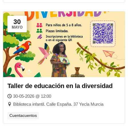
30
MAYO
Taller de educación en la diversidad
30-05-2026 @ 12:00
Biblioteca infantil. Calle España. 37 Yecla Murcia
Cuentacuentos