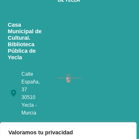
Casa
Municipal de
Cultural.
Biblioteca
Pública de
Yecla
Calle
España,
37
30510
Yecla -
Murcia
968790901
Valoramos tu privacidad