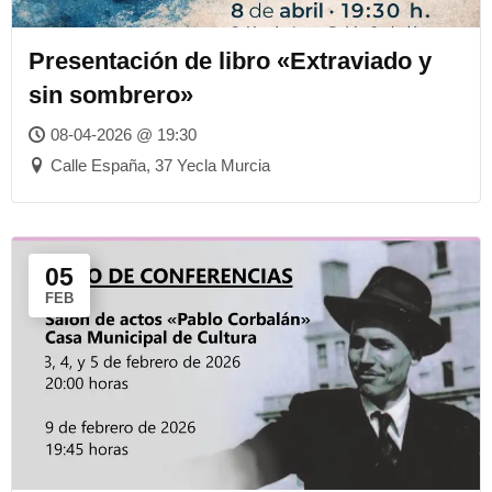
Presentación de libro «Extraviado y
sin sombrero»
08-04-2026 @ 19:30
Calle España, 37 Yecla Murcia
05
FEB