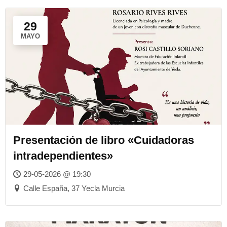
29
MAYO
Presentación de libro «Cuidadoras
intradependientes»
29-05-2026 @ 19:30
Calle España, 37 Yecla Murcia