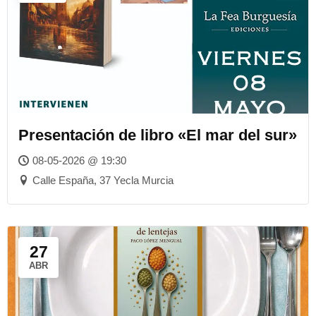
Presentación de libro «El mar del sur»
08-05-2026 @ 19:30
Calle España, 37 Yecla Murcia
27
ABR