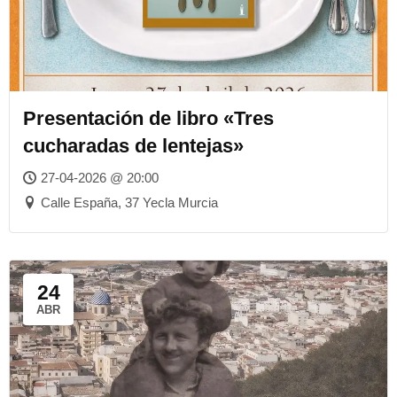
Presentación de libro «Tres
cucharadas de lentejas»
27-04-2026 @ 20:00
Calle España, 37 Yecla Murcia
24
ABR