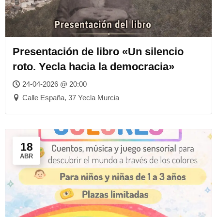
Presentación de libro «Un silencio
roto. Yecla hacia la democracia»
24-04-2026 @ 20:00
Calle España, 37 Yecla Murcia
18
ABR