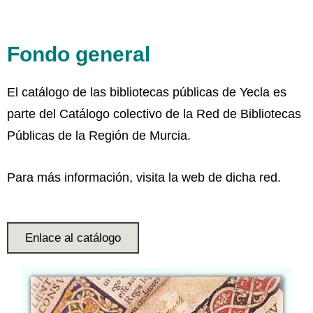
Fondo general
El catálogo de las bibliotecas públicas de Yecla es
parte del Catálogo colectivo de la Red de Bibliotecas
Públicas de la Región de Murcia.
Para más información, visita la web de dicha red.
Enlace al catálogo