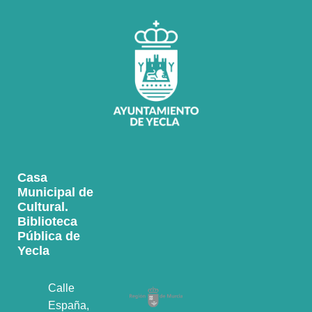
Casa
Municipal de
Cultural.
Biblioteca
Pública de
Yecla
Calle
España,