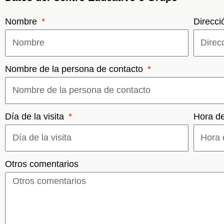
Nombre
Direcc
Nombre de la persona de contacto
Día de la visita
Hora de
Otros comentarios