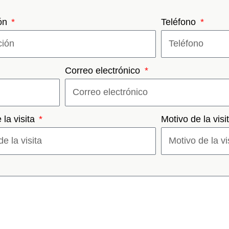
ión
Teléfono
Correo electrónico
 la visita
Motivo de la visi