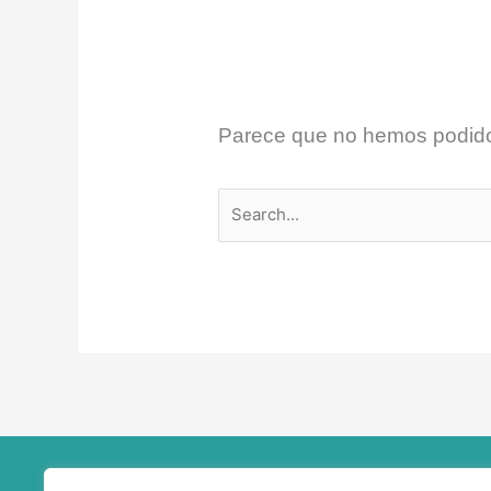
Parece que no hemos podido