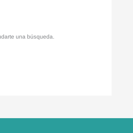
udarte una búsqueda.