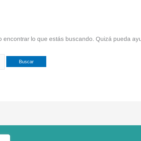
 encontrar lo que estás buscando. Quizá pueda ay