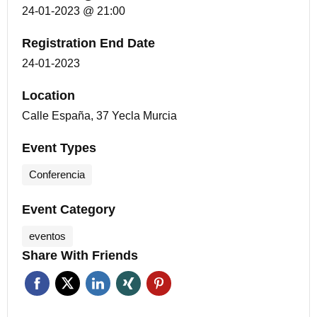
24-01-2023 @ 21:00
Registration End Date
24-01-2023
Location
Calle España, 37 Yecla Murcia
Event Types
Conferencia
Event Category
eventos
Share With Friends