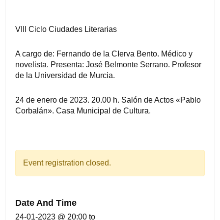
VIII Ciclo Ciudades Literarias
A cargo de: Fernando de la CIerva Bento. Médico y
novelista. Presenta: José Belmonte Serrano. Profesor
de la Universidad de Murcia.
24 de enero de 2023. 20.00 h. Salón de Actos «Pablo
Corbalán». Casa Municipal de Cultura.
Event registration closed.
Date And Time
24-01-2023 @ 20:00
to