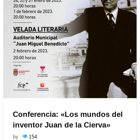
Conferencia: «Los mundos del
inventor Juan de la Cierva»
by
154