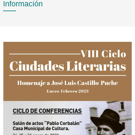
Información