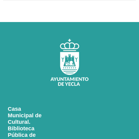
Casa
Municipal de
Cultural.
Biblioteca
Pública de