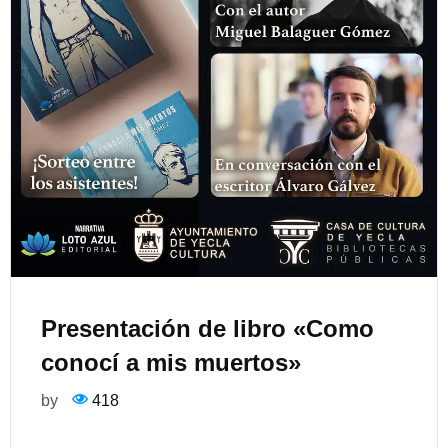
Presentación de libro «Como
conocí a mis muertos»
by
418