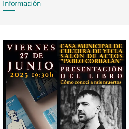
Información