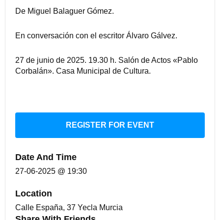
De Miguel Balaguer Gómez.
En conversación con el escritor Álvaro Gálvez.
27 de junio de 2025. 19.30 h. Salón de Actos «Pablo
Corbalán». Casa Municipal de Cultura.
REGISTER FOR EVENT
Date And Time
27-06-2025 @ 19:30
Location
Calle España, 37 Yecla Murcia
Share With Friends