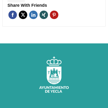
Share With Friends