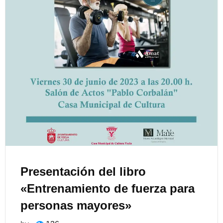
Presentación del libro
«Entrenamiento de fuerza para
personas mayores»