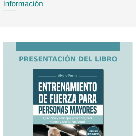
Información