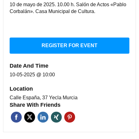
10 de mayo de 2025. 10.00 h. Salón de Actos «Pablo
Corbalán». Casa Municipal de Cultura.
REGISTER FOR EVENT
Date And Time
10-05-2025 @ 10:00
Location
Calle España, 37 Yecla Murcia
Share With Friends