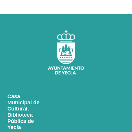
Casa
Municipal de
Cultural.
Biblioteca
Pública de
Yecla