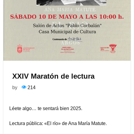
XXIV Maratón de lectura
by
214
Léete algo… te sentará bien 2025.
Lectura pública: «El río» de Ana María Matute.